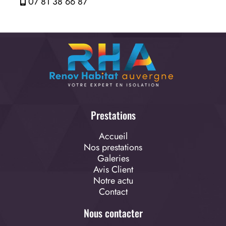
07 81 38 66 87
Prestations
Accueil
Nos prestations
Galeries
Avis Client
Notre actu
Contact
Nous contacter