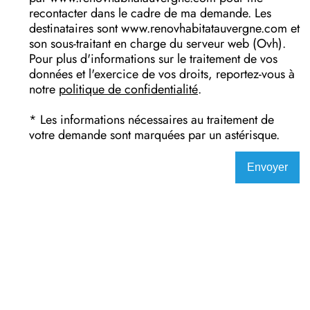
recontacter dans le cadre de ma demande. Les
destinataires sont www.renovhabitatauvergne.com et
son sous-traitant en charge du serveur web (Ovh).
Pour plus d'informations sur le traitement de vos
données et l'exercice de vos droits, reportez-vous à
notre
politique de confidentialité
.
* Les informations nécessaires au traitement de
votre demande sont marquées par un astérisque.
Envoyer