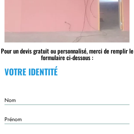
Pour un devis gratuit ou personnalisé, merci de remplir le
formulaire ci-dessous :
VOTRE IDENTITÉ
Nom
Prénom