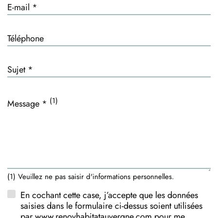
E-mail *
Téléphone
Sujet *
(1)
Message *
(1) Veuillez ne pas saisir d'informations personnelles.
En cochant cette case, j’accepte que les données
saisies dans le formulaire ci-dessus soient utilisées
par www.renovhabitatauvergne.com pour me