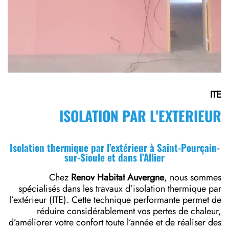
ITE
ISOLATION PAR L'EXTERIEUR
Isolation thermique par l’extérieur à Saint-Pourçain-
sur-Sioule et dans l’Allier
Chez
Renov Habitat Auvergne
, nous sommes
spécialisés dans les travaux d’isolation thermique par
l’extérieur (ITE). Cette technique performante permet de
réduire considérablement vos pertes de chaleur,
d’améliorer votre confort toute l’année et de réaliser des