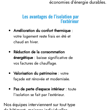
économies d’énergie durables.
Les avantages de l’isolation par
l’extérieur
Amélioration du confort thermique
:
votre logement reste frais en été et
chaud en hiver.
Réduction de la consommation
énergétique
: baisse significative de
vos factures de chauffage.
Valorisation du patrimoine
: votre
façade est rénovée et modernisée.
Pas de perte d’espace intérieur
: toute
l’isolation se fait par l’extérieur.
Nos équipes interviennent sur tout type