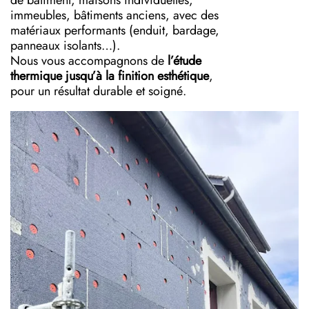
de bâtiment, maisons individuelles,
immeubles, bâtiments anciens, avec des
matériaux performants (enduit, bardage,
panneaux isolants…).
Nous vous accompagnons de
l’étude
thermique jusqu’à la finition esthétique
,
pour un résultat durable et soigné.