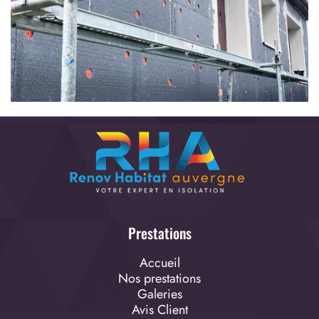
Prestations
Accueil
Nos prestations
Galeries
Avis Client